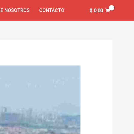
E NOSOTROS
CONTACTO
$
0.00