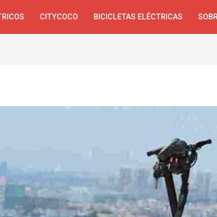
TRICOS
CITYCOCO
BICICLETAS ELÉCTRICAS
SOBR