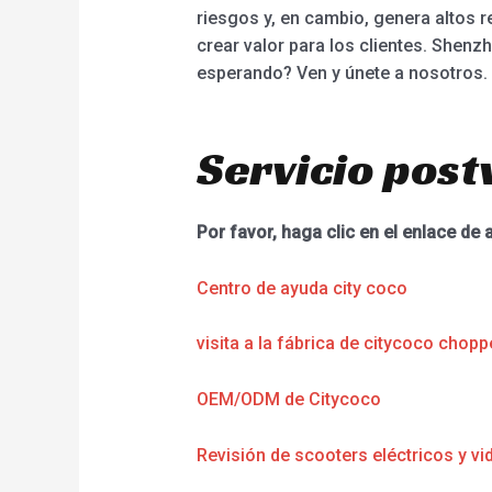
riesgos y, en cambio, genera altos
crear valor para los clientes. Shen
esperando? Ven y únete a nosotros.
Servicio post
Por favor, haga clic en el enlace de 
Centro de ayuda city coco
visita a la fábrica de citycoco chopp
OEM/ODM de Citycoco
Revisión de scooters eléctricos y vi