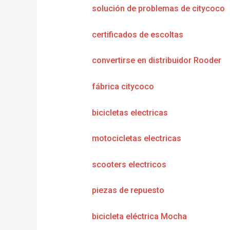
solución de problemas de citycoco
certificados de escoltas
convertirse en distribuidor Rooder
fábrica citycoco
bicicletas electricas
motocicletas electricas
scooters electricos
piezas de repuesto
bicicleta eléctrica Mocha