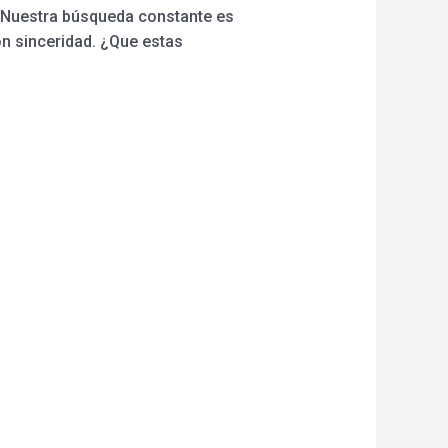
 Nuestra búsqueda constante es
n sinceridad. ¿Que estas