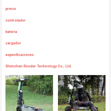
precio
controlador
batería
cargador
e
specificaciones
Shenzhen Rooder Technology Co., Ltd.