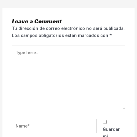
Leave a Comment
Tu dirección de correo electrónico no será publicada.
Los campos obligatorios están marcados con
*
Type
here..
Name*
Guardar
mi