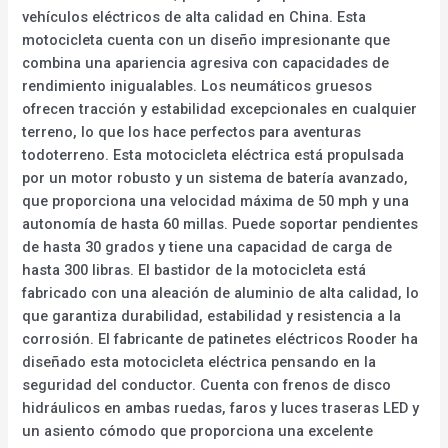
vehículos eléctricos de alta calidad en China. Esta
motocicleta cuenta con un diseño impresionante que
combina una apariencia agresiva con capacidades de
rendimiento inigualables. Los neumáticos gruesos
ofrecen tracción y estabilidad excepcionales en cualquier
terreno, lo que los hace perfectos para aventuras
todoterreno. Esta motocicleta eléctrica está propulsada
por un motor robusto y un sistema de batería avanzado,
que proporciona una velocidad máxima de 50 mph y una
autonomía de hasta 60 millas. Puede soportar pendientes
de hasta 30 grados y tiene una capacidad de carga de
hasta 300 libras. El bastidor de la motocicleta está
fabricado con una aleación de aluminio de alta calidad, lo
que garantiza durabilidad, estabilidad y resistencia a la
corrosión. El fabricante de patinetes eléctricos Rooder ha
diseñado esta motocicleta eléctrica pensando en la
seguridad del conductor. Cuenta con frenos de disco
hidráulicos en ambas ruedas, faros y luces traseras LED y
un asiento cómodo que proporciona una excelente