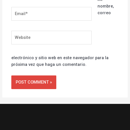
nombre,
Email*
correo
Website
electrónico y sitio web en este navegador para la
próxima vez que haga un comentario.