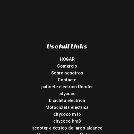
Usefull Links
HOGAR
Comercio
Sobre nosotros
Contacto
patinete eléctrico Rooder
citycoco
bicicleta eléctrica
Motocicleta eléctrica
citycoco m1p
citycoco hm8
scooter eléctrico de largo alcance