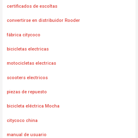
certificados de escoltas
convertirse en distribuidor Rooder
fábrica citycoco
bicicletas electricas
motocicletas electricas
scooters electricos
piezas de repuesto
bicicleta eléctrica Mocha
citycoco china
manual de usuario