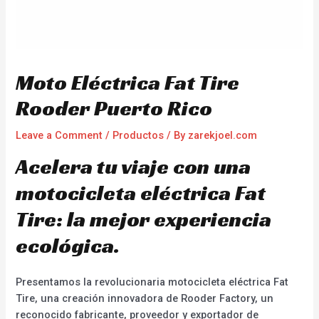
Moto Eléctrica Fat Tire
Rooder Puerto Rico
Leave a Comment
/
Productos
/ By
zarekjoel.com
Acelera tu viaje con una
motocicleta eléctrica Fat
Tire: la mejor experiencia
ecológica.
Presentamos la revolucionaria motocicleta eléctrica Fat
Tire, una creación innovadora de Rooder Factory, un
reconocido fabricante, proveedor y exportador de