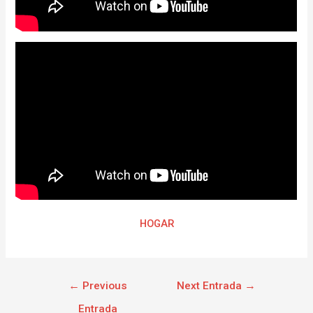
HOGAR
←
Previous
Next Entrada
→
Entrada