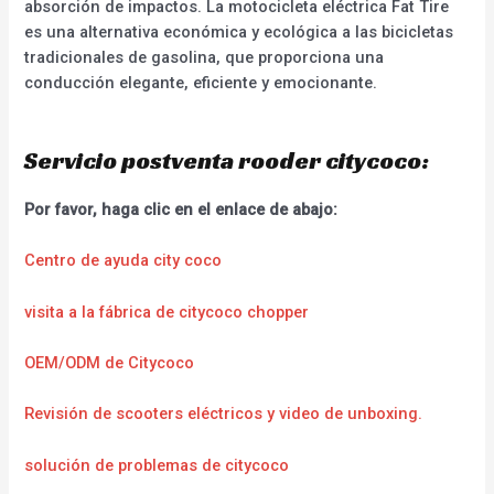
absorción de impactos. La motocicleta eléctrica Fat Tire
es una alternativa económica y ecológica a las bicicletas
tradicionales de gasolina, que proporciona una
conducción elegante, eficiente y emocionante.
Servicio postventa rooder citycoco:
Por favor, haga clic en el enlace de abajo:
Centro de ayuda city coco
visita a la fábrica de citycoco chopper
OEM/ODM de Citycoco
Revisión de scooters eléctricos y video de unboxing.
solución de problemas de citycoco