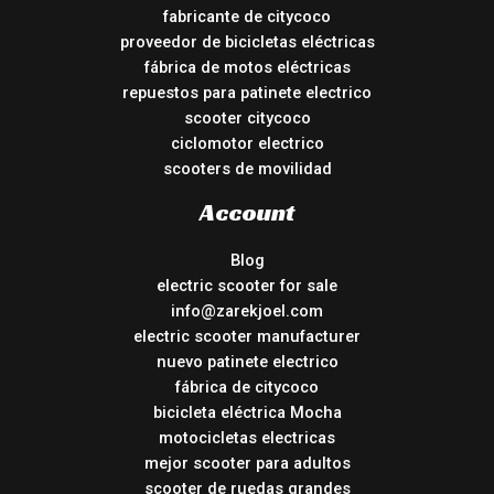
fabricante de citycoco
proveedor de bicicletas eléctricas
fábrica de motos eléctricas
repuestos para patinete electrico
scooter citycoco
ciclomotor electrico
scooters de movilidad
Account
Blog
electric scooter for sale
info@zarekjoel.com
electric scooter manufacturer
nuevo patinete electrico
fábrica de citycoco
bicicleta eléctrica Mocha
motocicletas electricas
mejor scooter para adultos
scooter de ruedas grandes