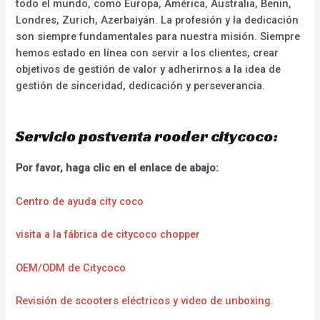
todo el mundo, como Europa, América, Australia, Benin,
Londres, Zurich, Azerbaiyán. La profesión y la dedicación
son siempre fundamentales para nuestra misión. Siempre
hemos estado en línea con servir a los clientes, crear
objetivos de gestión de valor y adherirnos a la idea de
gestión de sinceridad, dedicación y perseverancia.
Servicio postventa rooder citycoco:
Por favor, haga clic en el enlace de abajo:
Centro de ayuda city coco
visita a la fábrica de citycoco chopper
OEM/ODM de Citycoco
Revisión de scooters eléctricos y video de unboxing.