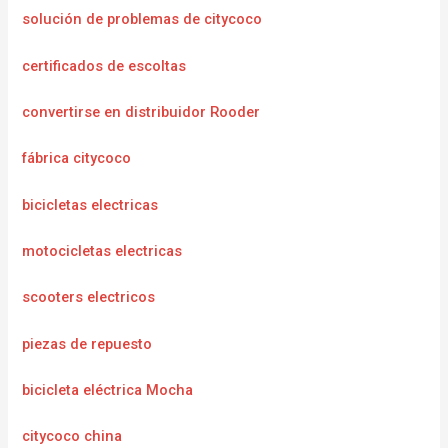
solución de problemas de citycoco
certificados de escoltas
convertirse en distribuidor Rooder
fábrica citycoco
bicicletas electricas
motocicletas electricas
scooters electricos
piezas de repuesto
bicicleta eléctrica Mocha
citycoco china