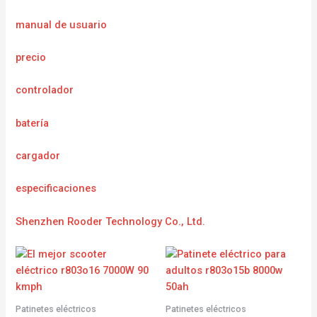
manual de usuario
precio
controlador
batería
cargador
e
specificaciones
Shenzhen Rooder Technology Co., Ltd.
Patinetes eléctricos
Patinetes eléctricos