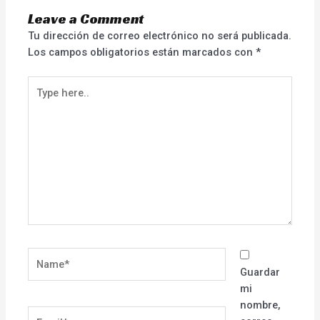
Leave a Comment
Tu dirección de correo electrónico no será publicada.
Los campos obligatorios están marcados con
*
Type
here..
Name*
Guardar
mi
nombre,
Email*