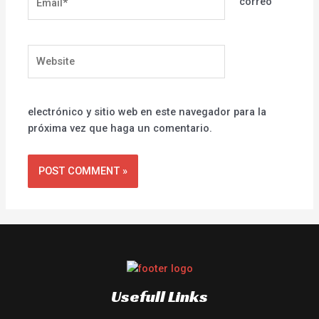
correo
Website
electrónico y sitio web en este navegador para la
próxima vez que haga un comentario.
Usefull Links