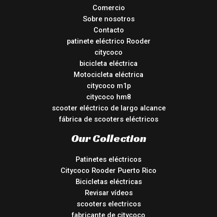
Comercio
Sobre nosotros
Contacto
patinete eléctrico Rooder
citycoco
bicicleta eléctrica
Motocicleta eléctrica
citycoco m1p
citycoco hm8
scooter eléctrico de largo alcance
fábrica de scooters eléctricos
Our Collection
Patinetes eléctricos
Citycoco Rooder Puerto Rico
Bicicletas eléctricas
Revisar vídeos
scooters electricos
fabricante de citycoco