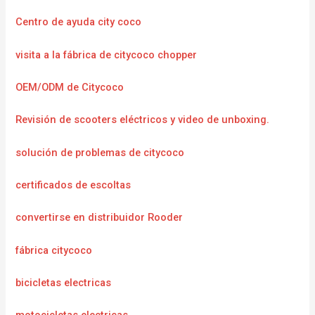
Centro de ayuda city coco
visita a la fábrica de citycoco chopper
OEM/ODM de Citycoco
Revisión de scooters eléctricos y video de unboxing.
solución de problemas de citycoco
certificados de escoltas
convertirse en distribuidor Rooder
fábrica citycoco
bicicletas electricas