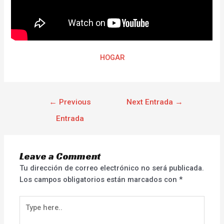
HOGAR
←
Previous
Next Entrada
→
Entrada
Leave a Comment
Tu dirección de correo electrónico no será publicada.
Los campos obligatorios están marcados con
*
Type
here..