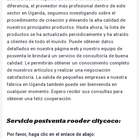
diferencia, el proveedor más profesional dentro de este
sector en Uganda, seguimos investigando sobre el
procedimiento de creación y elevando la alta calidad de
nuestros principales productos. Hasta ahora, la lista de
productos se ha actualizado periódicamente y ha atraído
a clientes de todo el mundo. Puede obtener datos
detallados en nuestra página web y nuestro equipo de
posventa le brindará un servicio de consultoría de buena
calidad. Le permitirán obtener un conocimiento completo
de nuestros artículos y realizar una negociación
satisfactoria. La salida de pequeñas empresas a nuestra
fábrica en Uganda también puede ser bienvenida en
cualquier momento. Espero recibir sus consultas para
obtener una feliz cooperación.
Servicio postventa rooder citycoco:
Por favor, haga clic en el enlace de abajo: