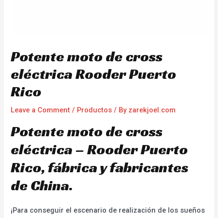
Potente moto de cross
eléctrica Rooder Puerto
Rico
Leave a Comment
/
Productos
/ By
zarekjoel.com
Potente moto de cross
eléctrica – Rooder Puerto
Rico, fábrica y fabricantes
de China.
¡Para conseguir el escenario de realización de los sueños