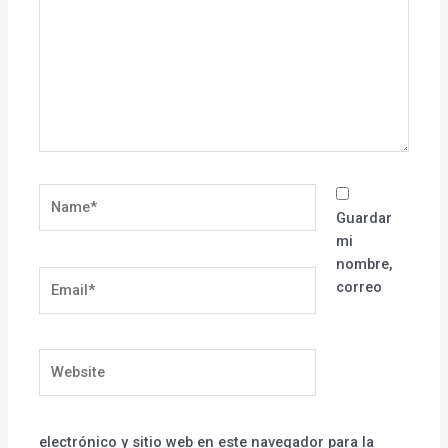
Name*
Guardar
mi
nombre,
Email*
correo
Website
electrónico y sitio web en este navegador para la