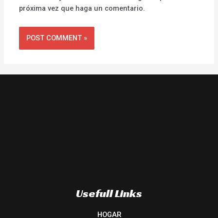
próxima vez que haga un comentario.
Usefull Links
HOGAR