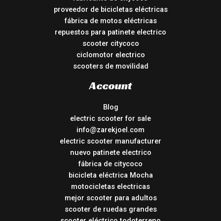
proveedor de bicicletas eléctricas
fábrica de motos eléctricas
repuestos para patinete electrico
scooter citycoco
ciclomotor electrico
scooters de movilidad
Account
Blog
electric scooter for sale
info@zarekjoel.com
electric scooter manufacturer
nuevo patinete electrico
fábrica de citycoco
bicicleta eléctrica Mocha
motocicletas electricas
mejor scooter para adultos
scooter de ruedas grandes
scooter eléctrico todoterreno