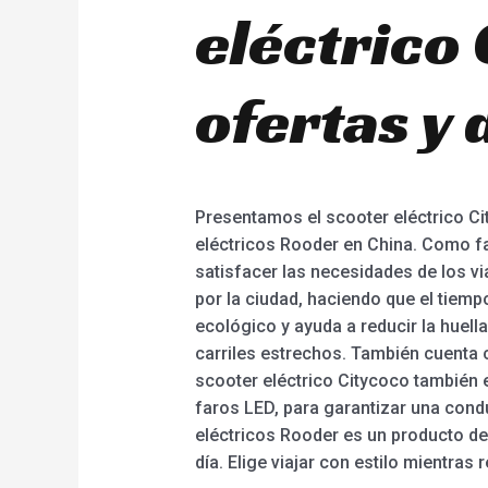
eléctrico 
ofertas y
Presentamos el scooter eléctrico Ci
eléctricos Rooder en China. Como fa
satisfacer las necesidades de los v
por la ciudad, haciendo que el tiemp
ecológico y ayuda a reducir la huel
carriles estrechos. También cuenta c
scooter eléctrico Citycoco también 
faros LED, para garantizar una condu
eléctricos Rooder es un producto de
día. Elige viajar con estilo mientras