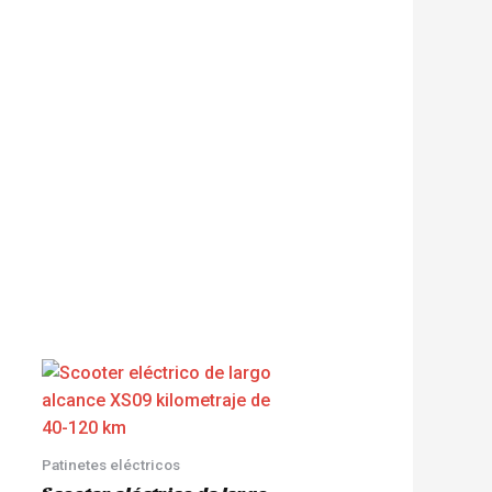
Patinetes eléctricos