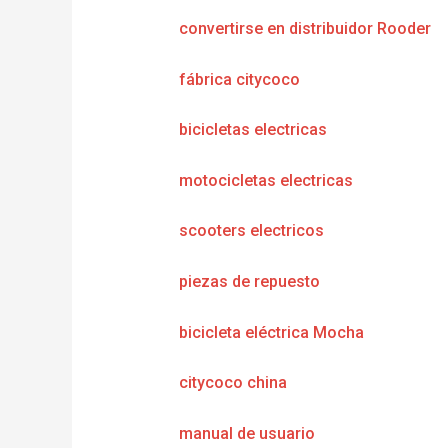
convertirse en distribuidor Rooder
fábrica citycoco
bicicletas electricas
motocicletas electricas
scooters electricos
piezas de repuesto
bicicleta eléctrica Mocha
citycoco china
manual de usuario