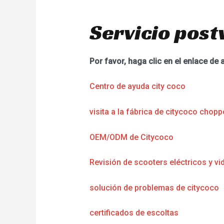
Servicio post
Por favor, haga clic en el enlace de 
Centro de ayuda city coco
visita a la fábrica de citycoco chopp
OEM/ODM de Citycoco
Revisión de scooters eléctricos y vi
solución de problemas de citycoco
certificados de escoltas