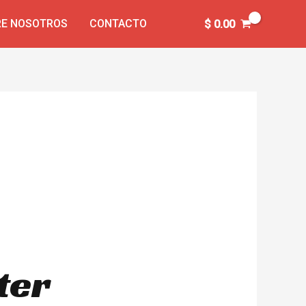
E NOSOTROS
CONTACTO
$
0.00
ter