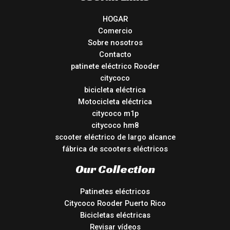
HOGAR
Comercio
Sobre nosotros
Contacto
patinete eléctrico Rooder
citycoco
bicicleta eléctrica
Motocicleta eléctrica
citycoco m1p
citycoco hm8
scooter eléctrico de largo alcance
fábrica de scooters eléctricos
Our Collection
Patinetes eléctricos
Citycoco Rooder Puerto Rico
Bicicletas eléctricas
Revisar vídeos