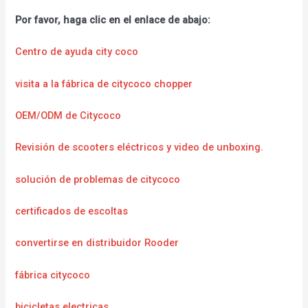
Por favor, haga clic en el enlace de abajo:
Centro de ayuda city coco
visita a la fábrica de citycoco chopper
OEM/ODM de Citycoco
Revisión de scooters eléctricos y video de unboxing.
solución de problemas de citycoco
certificados de escoltas
convertirse en distribuidor Rooder
fábrica citycoco
bicicletas electricas