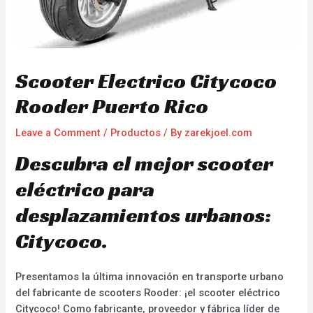
Scooter Electrico Citycoco
Rooder Puerto Rico
Leave a Comment
/
Productos
/ By
zarekjoel.com
Descubra el mejor scooter
eléctrico para
desplazamientos urbanos:
Citycoco.
Presentamos la última innovación en transporte urbano
del fabricante de scooters Rooder: ¡el scooter eléctrico
Citycoco! Como fabricante, proveedor y fábrica líder de