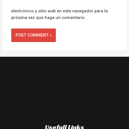
electrónico y sitio web en este navegador para la
próxima vez que haga un comentario.
Usefull Links