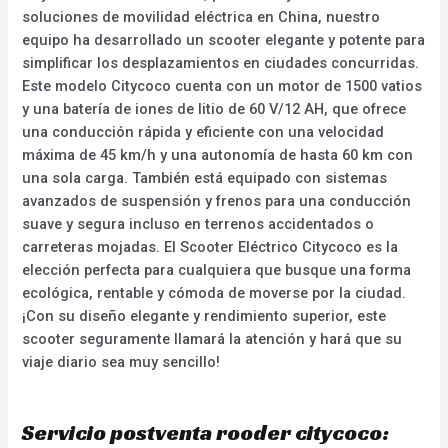
soluciones de movilidad eléctrica en China, nuestro
equipo ha desarrollado un scooter elegante y potente para
simplificar los desplazamientos en ciudades concurridas.
Este modelo Citycoco cuenta con un motor de 1500 vatios
y una batería de iones de litio de 60 V/12 AH, que ofrece
una conducción rápida y eficiente con una velocidad
máxima de 45 km/h y una autonomía de hasta 60 km con
una sola carga. También está equipado con sistemas
avanzados de suspensión y frenos para una conducción
suave y segura incluso en terrenos accidentados o
carreteras mojadas. El Scooter Eléctrico Citycoco es la
elección perfecta para cualquiera que busque una forma
ecológica, rentable y cómoda de moverse por la ciudad.
¡Con su diseño elegante y rendimiento superior, este
scooter seguramente llamará la atención y hará que su
viaje diario sea muy sencillo!
Servicio postventa rooder citycoco: