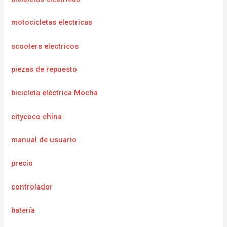
motocicletas electricas
scooters electricos
piezas de repuesto
bicicleta eléctrica Mocha
citycoco china
manual de usuario
precio
controlador
batería