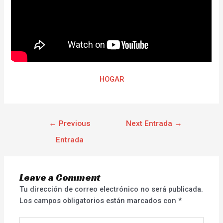
HOGAR
←
Previous
Next Entrada
→
Entrada
Leave a Comment
Tu dirección de correo electrónico no será publicada.
Los campos obligatorios están marcados con
*
Type