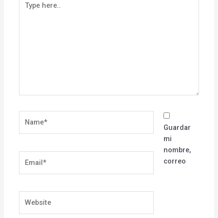
here..
Name*
Guardar
mi
nombre,
Email*
correo
Website