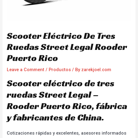
Scooter Eléctrico De Tres
Ruedas Street Legal Rooder
Puerto Rico
Leave a Comment
/
Productos
/ By
zarekjoel.com
Scooter eléctrico de tres
ruedas Street Legal –
Rooder Puerto Rico, fábrica
y fabricantes de China.
Cotizaciones rápidas y excelentes, asesores informados