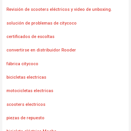
Revisión de scooters eléctricos y video de unboxing.
solución de problemas de citycoco
certificados de escoltas
convertirse en distribuidor Rooder
fábrica citycoco
bicicletas electricas
motocicletas electricas
scooters electricos
piezas de repuesto