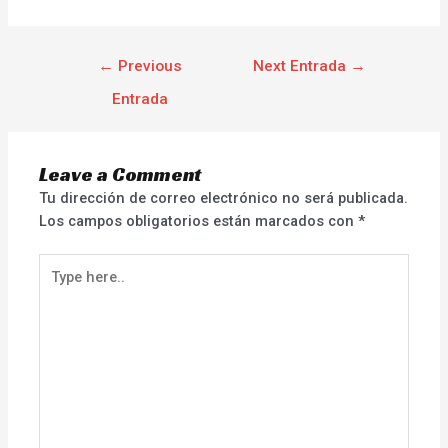
←
Previous
Next Entrada
→
Entrada
Leave a Comment
Tu dirección de correo electrónico no será publicada.
Los campos obligatorios están marcados con
*
Type
here..