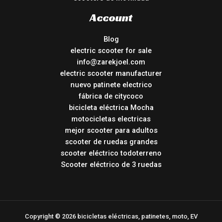
Account
Blog
electric scooter for sale
info@zarekjoel.com
electric scooter manufacturer
nuevo patinete electrico
fábrica de citycoco
bicicleta eléctrica Mocha
motocicletas electricas
mejor scooter para adultos
scooter de ruedas grandes
scooter eléctrico todoterreno
Scooter eléctrico de 3 ruedas
Copyright © 2026 bicicletas eléctricas, patinetes, moto, EV