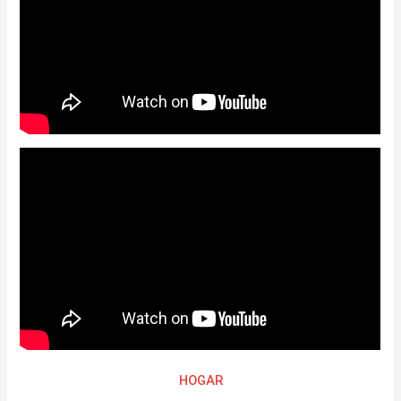
HOGAR