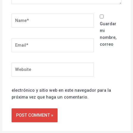
Name*
Guardar
mi
nombre,
Email*
correo
Website
electrónico y sitio web en este navegador para la
próxima vez que haga un comentario.