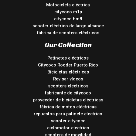
Motocicleta eléctrica
citycoco m1p
citycoco hm8
scooter eléctrico de largo alcance
fábrica de scooters eléctricos
Our Collection
Patinetes eléctricos
Citycoco Rooder Puerto Rico
Bicicletas eléctricas
Revisar vídeos
scooters electricos
fabricante de citycoco
proveedor de bicicletas eléctricas
fábrica de motos eléctricas
repuestos para patinete electrico
scooter citycoco
ciclomotor electrico
scooters de movilidad