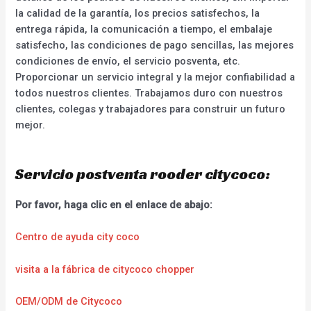
la calidad de la garantía, los precios satisfechos, la
entrega rápida, la comunicación a tiempo, el embalaje
satisfecho, las condiciones de pago sencillas, las mejores
condiciones de envío, el servicio posventa, etc.
Proporcionar un servicio integral y la mejor confiabilidad a
todos nuestros clientes. Trabajamos duro con nuestros
clientes, colegas y trabajadores para construir un futuro
mejor.
Servicio postventa rooder citycoco:
Por favor, haga clic en el enlace de abajo:
Centro de ayuda city coco
visita a la fábrica de citycoco chopper
OEM/ODM de Citycoco