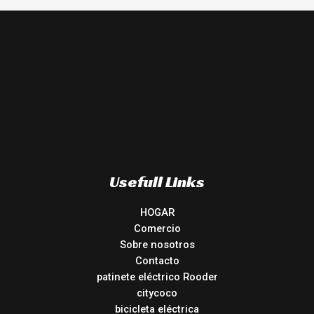
Usefull Links
HOGAR
Comercio
Sobre nosotros
Contacto
patinete eléctrico Rooder
citycoco
bicicleta eléctrica