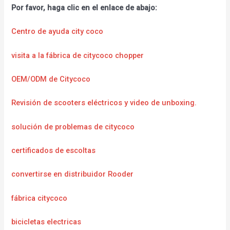
Por favor, haga clic en el enlace de abajo:
Centro de ayuda city coco
visita a la fábrica de citycoco chopper
OEM/ODM de Citycoco
Revisión de scooters eléctricos y video de unboxing.
solución de problemas de citycoco
certificados de escoltas
convertirse en distribuidor Rooder
fábrica citycoco
bicicletas electricas