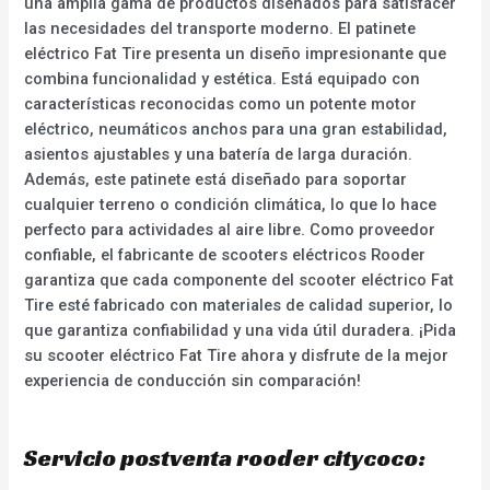
una amplia gama de productos diseñados para satisfacer
las necesidades del transporte moderno. El patinete
eléctrico Fat Tire presenta un diseño impresionante que
combina funcionalidad y estética. Está equipado con
características reconocidas como un potente motor
eléctrico, neumáticos anchos para una gran estabilidad,
asientos ajustables y una batería de larga duración.
Además, este patinete está diseñado para soportar
cualquier terreno o condición climática, lo que lo hace
perfecto para actividades al aire libre. Como proveedor
confiable, el fabricante de scooters eléctricos Rooder
garantiza que cada componente del scooter eléctrico Fat
Tire esté fabricado con materiales de calidad superior, lo
que garantiza confiabilidad y una vida útil duradera. ¡Pida
su scooter eléctrico Fat Tire ahora y disfrute de la mejor
experiencia de conducción sin comparación!
Servicio postventa rooder citycoco: