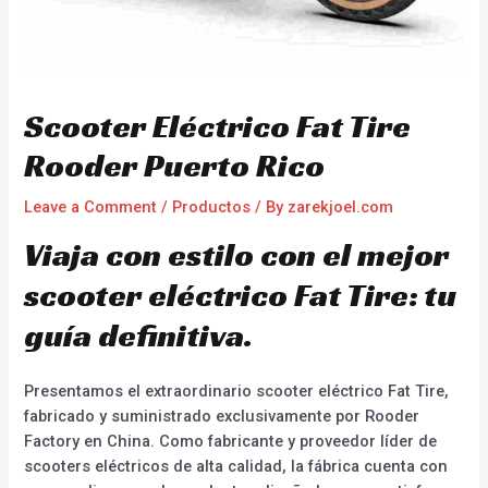
Scooter Eléctrico Fat Tire
Rooder Puerto Rico
Leave a Comment
/
Productos
/ By
zarekjoel.com
Viaja con estilo con el mejor
scooter eléctrico Fat Tire: tu
guía definitiva.
Presentamos el extraordinario scooter eléctrico Fat Tire,
fabricado y suministrado exclusivamente por Rooder
Factory en China. Como fabricante y proveedor líder de
scooters eléctricos de alta calidad, la fábrica cuenta con