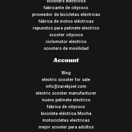
scooters electricos
fabricante de citycoco
proveedor de bicicletas eléctricas
fábrica de motos eléctricas
repuestos para patinete electrico
scooter citycoco
ciclomotor electrico
scooters de movilidad
Account
Blog
electric scooter for sale
info@zarekjoel.com
electric scooter manufacturer
nuevo patinete electrico
fábrica de citycoco
bicicleta eléctrica Mocha
motocicletas electricas
mejor scooter para adultos