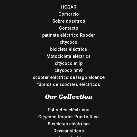
HOGAR
Comercio
Sobre nosotros
Contacto
patinete eléctrico Rooder
citycoco
bicicleta eléctrica
Motocicleta eléctrica
citycoco m1p
citycoco hm8
scooter eléctrico de largo alcance
fábrica de scooters eléctricos
Our Collection
Patinetes eléctricos
Citycoco Rooder Puerto Rico
Bicicletas eléctricas
Revisar vídeos