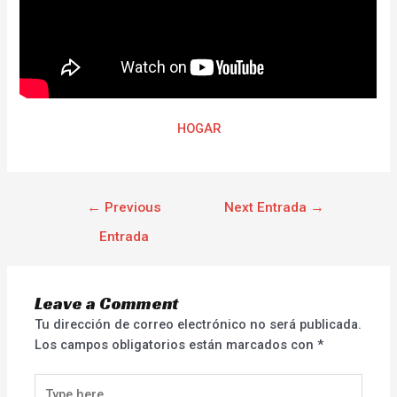
HOGAR
←
Previous
Next Entrada
→
Entrada
Leave a Comment
Tu dirección de correo electrónico no será publicada.
Los campos obligatorios están marcados con
*
Type