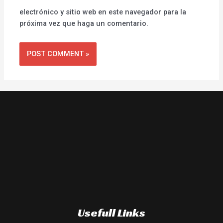
electrónico y sitio web en este navegador para la
próxima vez que haga un comentario.
Usefull Links