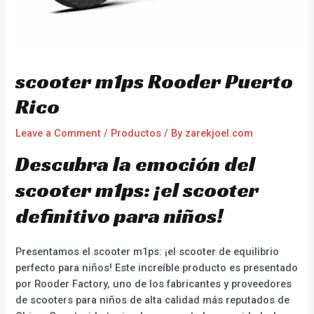
scooter m1ps Rooder Puerto
Rico
Leave a Comment
/
Productos
/ By
zarekjoel.com
Descubra la emoción del
scooter m1ps: ¡el scooter
definitivo para niños!
Presentamos el scooter m1ps: ¡el scooter de equilibrio
perfecto para niños! Este increíble producto es presentado
por Rooder Factory, uno de los fabricantes y proveedores
de scooters para niños de alta calidad más reputados de