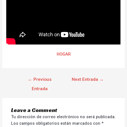
HOGAR
←
Previous
Next Entrada
→
Entrada
Leave a Comment
Tu dirección de correo electrónico no será publicada.
Los campos obligatorios están marcados con
*