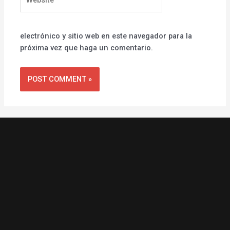
electrónico y sitio web en este navegador para la
próxima vez que haga un comentario.