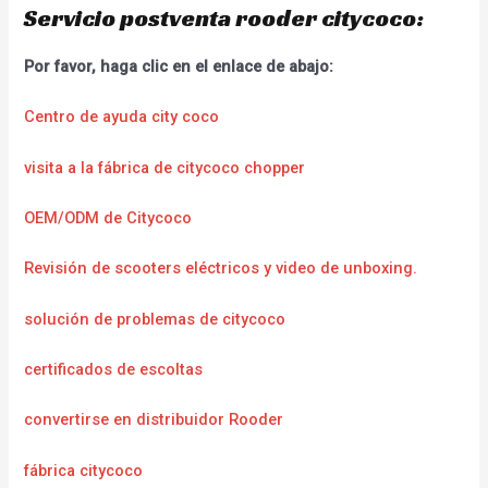
Servicio postventa rooder citycoco:
Por favor, haga clic en el enlace de abajo:
Centro de ayuda city coco
visita a la fábrica de citycoco chopper
OEM/ODM de Citycoco
Revisión de scooters eléctricos y video de unboxing.
solución de problemas de citycoco
certificados de escoltas
convertirse en distribuidor Rooder
fábrica citycoco