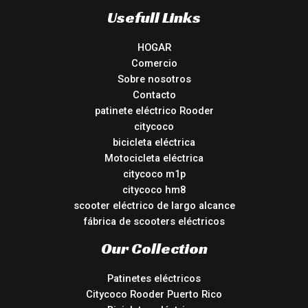
Usefull Links
HOGAR
Comercio
Sobre nosotros
Contacto
patinete eléctrico Rooder
citycoco
bicicleta eléctrica
Motocicleta eléctrica
citycoco m1p
citycoco hm8
scooter eléctrico de largo alcance
fábrica de scooters eléctricos
Our Collection
Patinetes eléctricos
Citycoco Rooder Puerto Rico