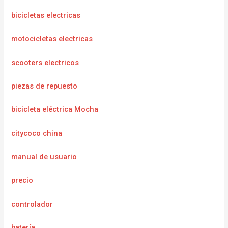
bicicletas electricas
motocicletas electricas
scooters electricos
piezas de repuesto
bicicleta eléctrica Mocha
citycoco china
manual de usuario
precio
controlador
batería