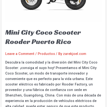
Mini City Coco Scooter
Rooder Puerto Rico
Leave a Comment
/
Productos
/ By
zarekjoel.com
Descubra la comodidad y la diversión del Mini City Coco
Scooter: ¡consiga el suyo hoy! Presentamos el Mini City
Coco Scooter, un modo de transporte innovador y
conveniente que es perfecto para la vida urbana. Este
scooter eléctrico es fabricado por Rooder Factory, un
proveedor y una fábrica de confianza con sede en
Shenzhen, Guangdong, China. Con más de una década de
experiencia en la producción de vehículos eléctricos de
alta calidad, puede estar seguro de que este producto