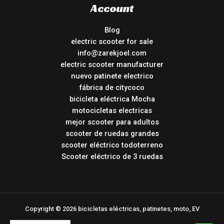
Account
Blog
electric scooter for sale
info@zarekjoel.com
electric scooter manufacturer
nuevo patinete electrico
fábrica de citycoco
bicicleta eléctrica Mocha
motocicletas electricas
mejor scooter para adultos
scooter de ruedas grandes
scooter eléctrico todoterreno
Scooter eléctrico de 3 ruedas
Copyright © 2026 bicicletas eléctricas, patinetes, moto, EV