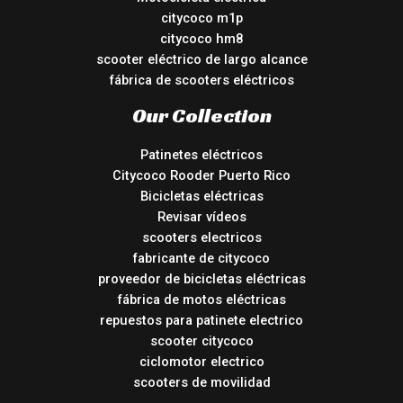
citycoco m1p
citycoco hm8
scooter eléctrico de largo alcance
fábrica de scooters eléctricos
Our Collection
Patinetes eléctricos
Citycoco Rooder Puerto Rico
Bicicletas eléctricas
Revisar vídeos
scooters electricos
fabricante de citycoco
proveedor de bicicletas eléctricas
fábrica de motos eléctricas
repuestos para patinete electrico
scooter citycoco
ciclomotor electrico
scooters de movilidad