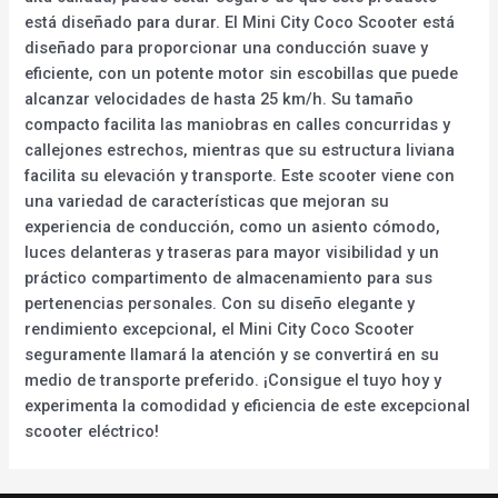
está diseñado para durar. El Mini City Coco Scooter está
diseñado para proporcionar una conducción suave y
eficiente, con un potente motor sin escobillas que puede
alcanzar velocidades de hasta 25 km/h. Su tamaño
compacto facilita las maniobras en calles concurridas y
callejones estrechos, mientras que su estructura liviana
facilita su elevación y transporte. Este scooter viene con
una variedad de características que mejoran su
experiencia de conducción, como un asiento cómodo,
luces delanteras y traseras para mayor visibilidad y un
práctico compartimento de almacenamiento para sus
pertenencias personales. Con su diseño elegante y
rendimiento excepcional, el Mini City Coco Scooter
seguramente llamará la atención y se convertirá en su
medio de transporte preferido. ¡Consigue el tuyo hoy y
experimenta la comodidad y eficiencia de este excepcional
scooter eléctrico!