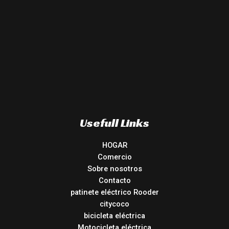
Usefull Links
HOGAR
Comercio
Sobre nosotros
Contacto
patinete eléctrico Rooder
citycoco
bicicleta eléctrica
Motocicleta eléctrica