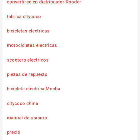
convertirse en distribuidor Rooder
fábrica citycoco
bicicletas electricas
motocicletas electricas
scooters electricos
piezas de repuesto
bicicleta eléctrica Mocha
citycoco china
manual de usuario
precio