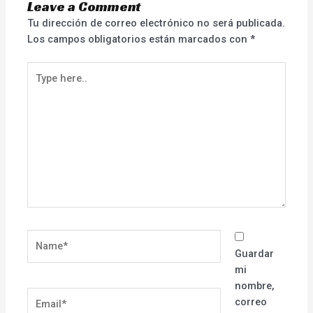
Leave a Comment
Tu dirección de correo electrónico no será publicada.
Los campos obligatorios están marcados con
*
Type
here..
Name*
Guardar
mi
nombre,
Email*
correo