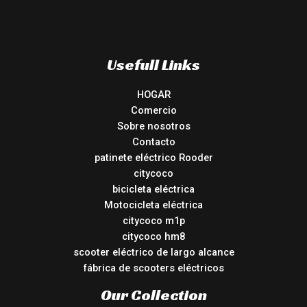
Usefull Links
HOGAR
Comercio
Sobre nosotros
Contacto
patinete eléctrico Rooder
citycoco
bicicleta eléctrica
Motocicleta eléctrica
citycoco m1p
citycoco hm8
scooter eléctrico de largo alcance
fábrica de scooters eléctricos
Our Collection