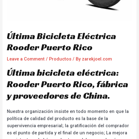
Última Bicicleta Eléctrica
Rooder Puerto Rico
Leave a Comment
/
Productos
/ By
zarekjoel.com
Última bicicleta eléctrica:
Rooder Puerto Rico, fábrica
y proveedores de China.
Nuestra organización insiste en todo momento en que la
política de calidad del producto es la base de la
supervivencia empresarial; la gratificación del comprador
es el punto de partida y el final de un negocio; La mejora