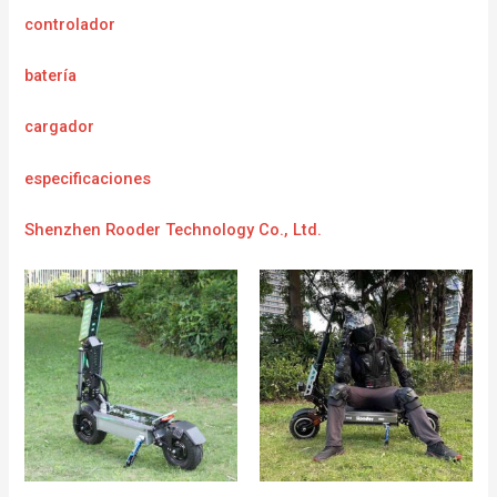
controlador
batería
cargador
e
specificaciones
Shenzhen Rooder Technology Co., Ltd.