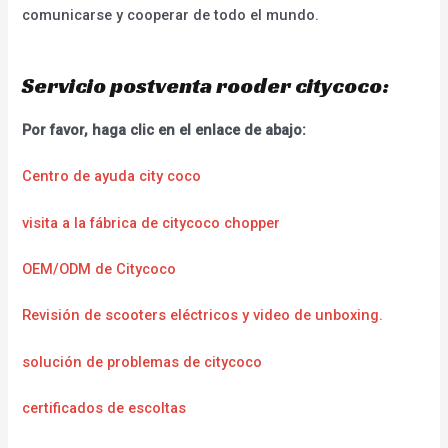
comunicarse y cooperar de todo el mundo.
Servicio postventa rooder citycoco:
Por favor, haga clic en el enlace de abajo:
Centro de ayuda city coco
visita a la fábrica de citycoco chopper
OEM/ODM de Citycoco
Revisión de scooters eléctricos y video de unboxing.
solución de problemas de citycoco
certificados de escoltas