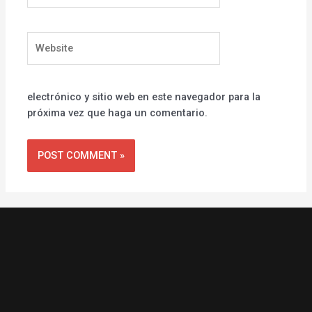
Website
electrónico y sitio web en este navegador para la
próxima vez que haga un comentario.