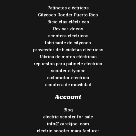
Patinetes eléctricos
Citycoco Rooder Puerto Rico
Bicicletas eléctricas
Revisar vídeos
scooters electricos
fabricante de citycoco
proveedor de bicicletas eléctricas
fábrica de motos eléctricas
repuestos para patinete electrico
scooter citycoco
ciclomotor electrico
scooters de movilidad
Account
Blog
electric scooter for sale
info@zarekjoel.com
electric scooter manufacturer