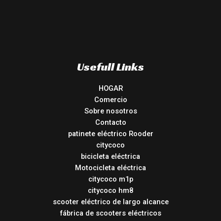
Usefull Links
HOGAR
Comercio
Sobre nosotros
Contacto
patinete eléctrico Rooder
citycoco
bicicleta eléctrica
Motocicleta eléctrica
citycoco m1p
citycoco hm8
scooter eléctrico de largo alcance
fábrica de scooters eléctricos