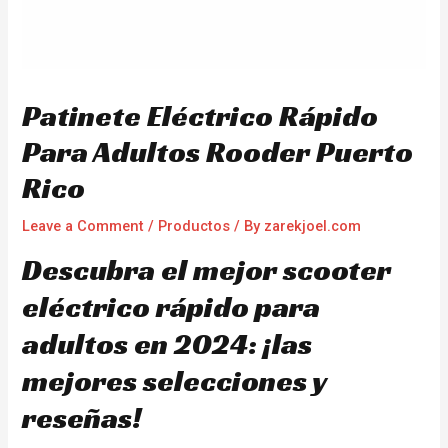
Patinete Eléctrico Rápido
Para Adultos Rooder Puerto
Rico
Leave a Comment
/
Productos
/ By
zarekjoel.com
Descubra el mejor scooter
eléctrico rápido para
adultos en 2024: ¡las
mejores selecciones y
reseñas!