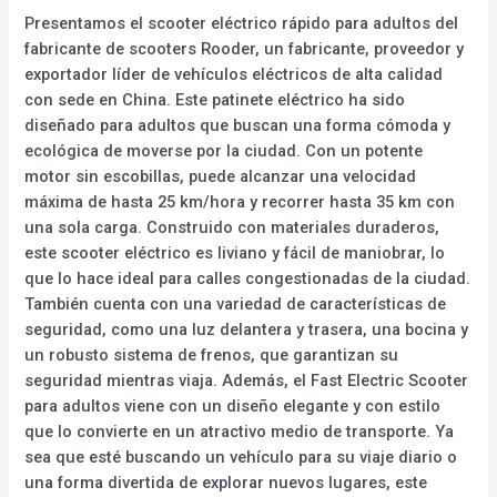
Presentamos el scooter eléctrico rápido para adultos del
fabricante de scooters Rooder, un fabricante, proveedor y
exportador líder de vehículos eléctricos de alta calidad
con sede en China. Este patinete eléctrico ha sido
diseñado para adultos que buscan una forma cómoda y
ecológica de moverse por la ciudad. Con un potente
motor sin escobillas, puede alcanzar una velocidad
máxima de hasta 25 km/hora y recorrer hasta 35 km con
una sola carga. Construido con materiales duraderos,
este scooter eléctrico es liviano y fácil de maniobrar, lo
que lo hace ideal para calles congestionadas de la ciudad.
También cuenta con una variedad de características de
seguridad, como una luz delantera y trasera, una bocina y
un robusto sistema de frenos, que garantizan su
seguridad mientras viaja. Además, el Fast Electric Scooter
para adultos viene con un diseño elegante y con estilo
que lo convierte en un atractivo medio de transporte. Ya
sea que esté buscando un vehículo para su viaje diario o
una forma divertida de explorar nuevos lugares, este