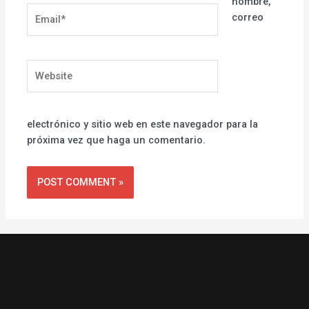
nombre,
Email*
correo
Website
electrónico y sitio web en este navegador para la
próxima vez que haga un comentario.