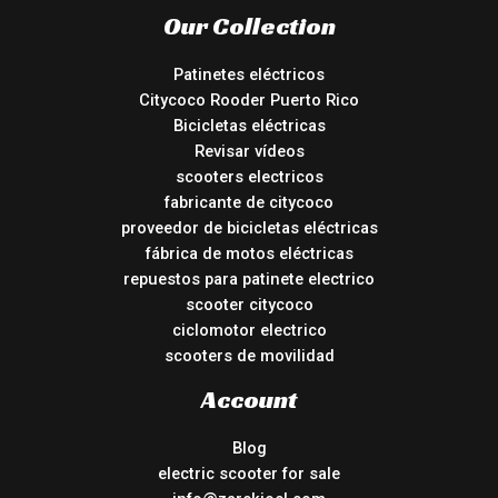
Our Collection
Patinetes eléctricos
Citycoco Rooder Puerto Rico
Bicicletas eléctricas
Revisar vídeos
scooters electricos
fabricante de citycoco
proveedor de bicicletas eléctricas
fábrica de motos eléctricas
repuestos para patinete electrico
scooter citycoco
ciclomotor electrico
scooters de movilidad
Account
Blog
electric scooter for sale