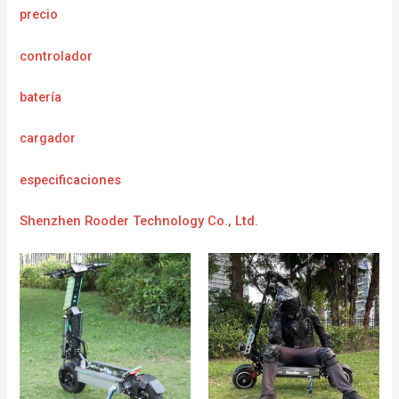
precio
controlador
batería
cargador
e
specificaciones
Shenzhen Rooder Technology Co., Ltd.