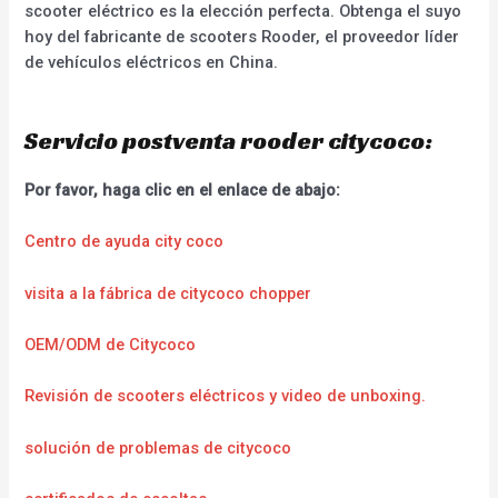
scooter eléctrico es la elección perfecta. Obtenga el suyo
hoy del fabricante de scooters Rooder, el proveedor líder
de vehículos eléctricos en China.
Servicio postventa rooder citycoco:
Por favor, haga clic en el enlace de abajo:
Centro de ayuda city coco
visita a la fábrica de citycoco chopper
OEM/ODM de Citycoco
Revisión de scooters eléctricos y video de unboxing.
solución de problemas de citycoco