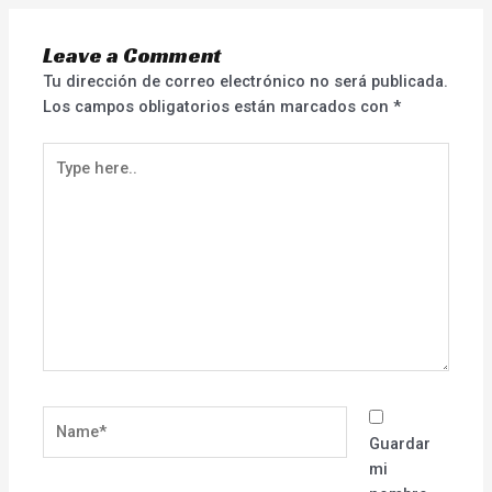
Leave a Comment
Tu dirección de correo electrónico no será publicada.
Los campos obligatorios están marcados con
*
Type
here..
Name*
Guardar
mi